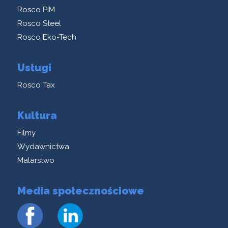
Rosco PIM
Rosco Steel
Rosco Eko-Tech
Usługi
Rosco Tax
Kultura
Filmy
Wydawnictwa
Malarstwo
Media społecznościowe