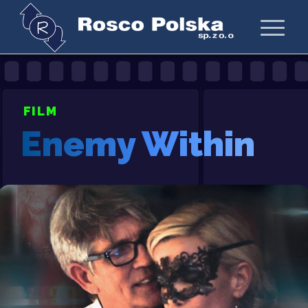
FILM
Enemy Within