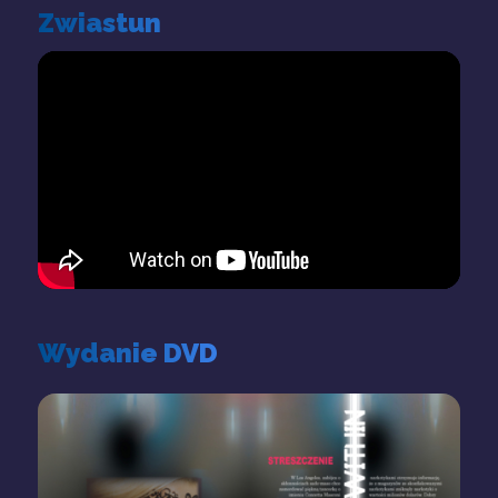
Zwiastun
Wydanie DVD