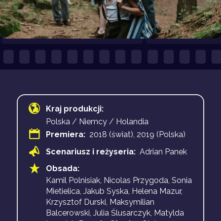
Kraj produkcji:
Polska / Niemcy / Holandia
Premiera:
2018 (świat), 2019 (Polska)
Scenariusz i reżyseria:
Adrian Panek
Obsada:
Kamil Polnisiak, Nicolas Przygoda, Sonia
Mietielica, Jakub Syska, Helena Mazur,
Krzysztof Durski, Maksymilian
Balcerowski, Julia Ślusarczyk, Matylda