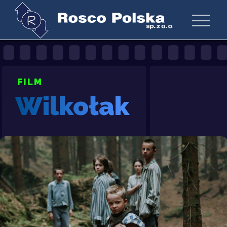
FILM
Wilkołak