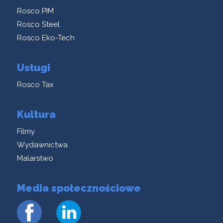
Rosco PIM
Rosco Steel
Rosco Eko-Tech
Usługi
Rosco Tax
Kultura
Filmy
Wydawnictwa
Malarstwo
Media społecznościowe