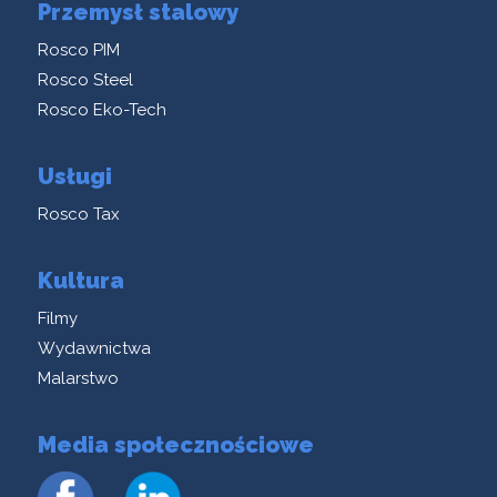
Przemysł stalowy
Rosco PIM
Rosco Steel
Rosco Eko-Tech
Usługi
Rosco Tax
Kultura
Filmy
Wydawnictwa
Malarstwo
Media społecznościowe